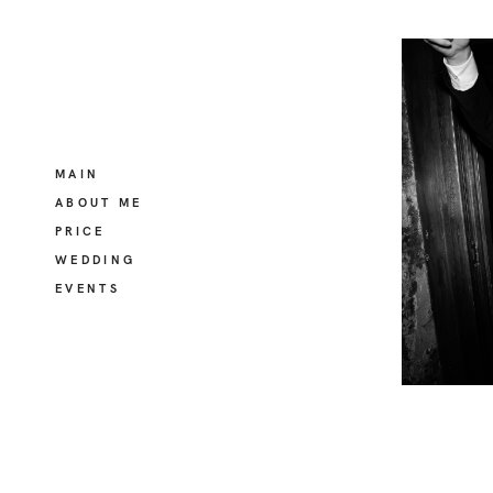
MAIN
ABOUT ME
PRICE
WEDDING
EVENTS